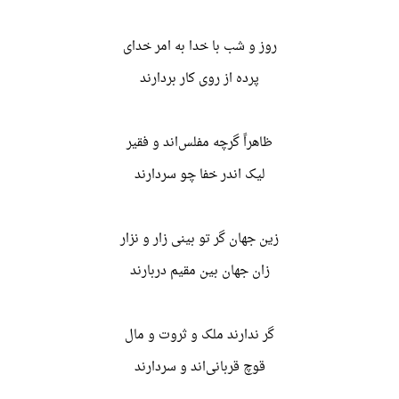
روز و شب با خدا به امر خدای
پرده از روی کار بردارند
ظاهراً گرچه مفلس‌اند و فقیر
لیک اندر خفا چو سردارند
زین جهان گر تو بینی زار و نزار
زان جهان بین مقیم دربارند
گر ندارند ملک و ثروت و مال
قوچ قربانی‌اند و سردارند